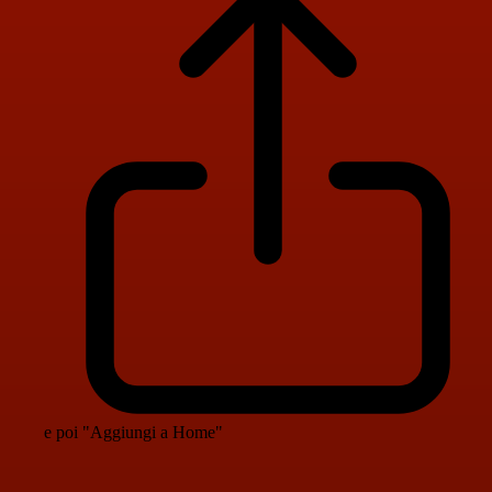
e poi "Aggiungi a Home"