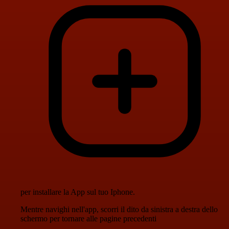
per installare la App sul tuo Iphone.
Mentre navighi nell'app, scorri il dito da sinistra a destra dello
schermo per tornare alle pagine precedenti