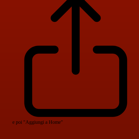
e poi "Aggiungi a Home"