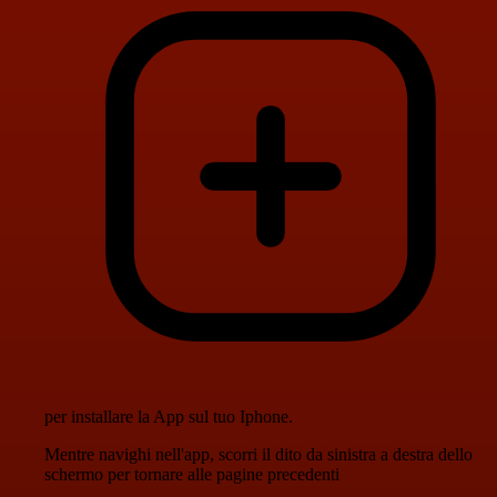
per installare la App sul tuo Iphone.
Mentre navighi nell'app, scorri il dito da sinistra a destra dello
schermo per tornare alle pagine precedenti