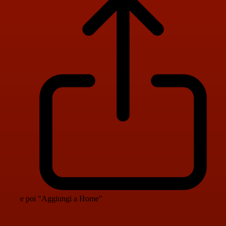
e poi "Aggiungi a Home"