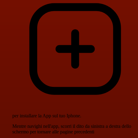
per installare la App sul tuo Iphone.
Mentre navighi nell'app, scorri il dito da sinistra a destra dello
schermo per tornare alle pagine precedenti