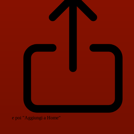
e poi "Aggiungi a Home"