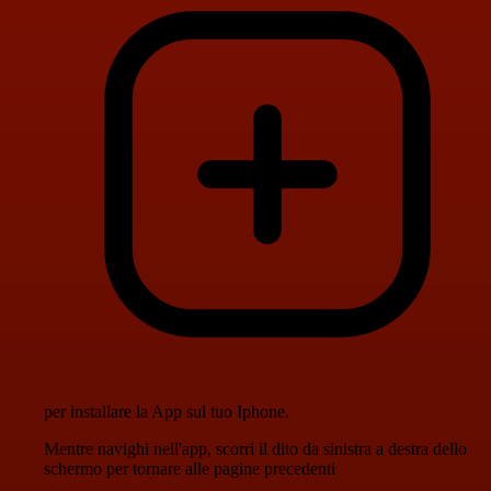
per installare la App sul tuo Iphone.
Mentre navighi nell'app, scorri il dito da sinistra a destra dello
schermo per tornare alle pagine precedenti