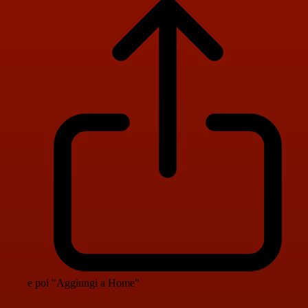
e poi "Aggiungi a Home"