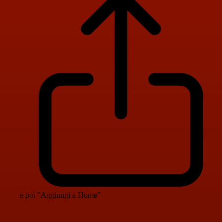
e poi "Aggiungi a Home"