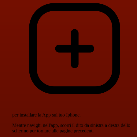
per installare la App sul tuo Iphone.
Mentre navighi nell'app, scorri il dito da sinistra a destra dello
schermo per tornare alle pagine precedenti