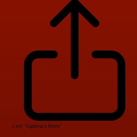
e poi "Aggiungi a Home"