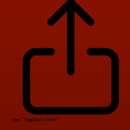
e poi "Aggiungi a Home"