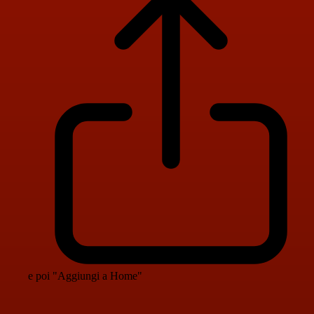
e poi "Aggiungi a Home"