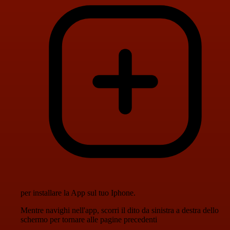
per installare la App sul tuo Iphone.
Mentre navighi nell'app, scorri il dito da sinistra a destra dello
schermo per tornare alle pagine precedenti