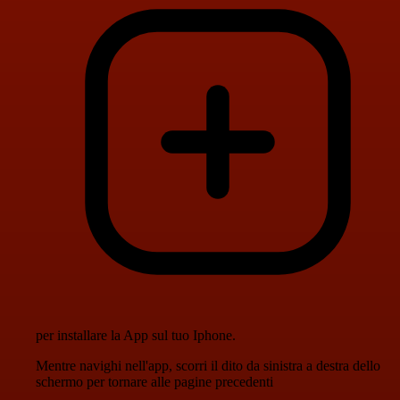
per installare la App sul tuo Iphone.
Mentre navighi nell'app, scorri il dito da sinistra a destra dello
schermo per tornare alle pagine precedenti