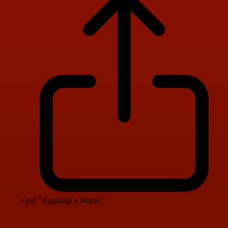
e poi "Aggiungi a Home"