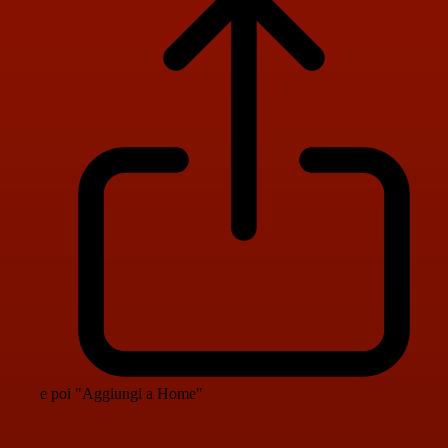
e poi "Aggiungi a Home"