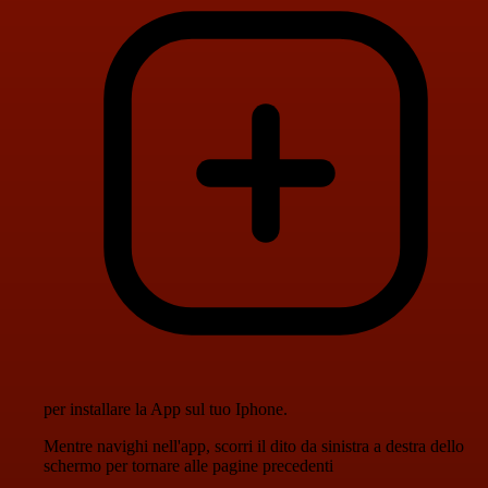
per installare la App sul tuo Iphone.
Mentre navighi nell'app, scorri il dito da sinistra a destra dello
schermo per tornare alle pagine precedenti