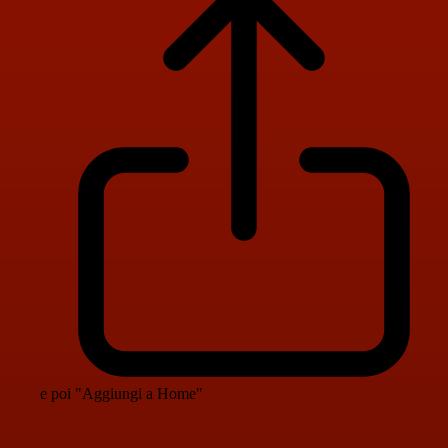
e poi "Aggiungi a Home"