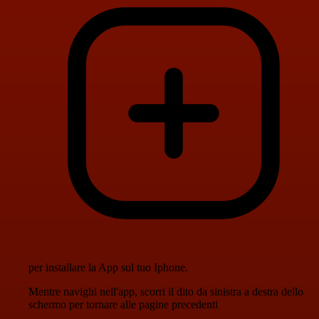
per installare la App sul tuo Iphone.
Mentre navighi nell'app, scorri il dito da sinistra a destra dello
schermo per tornare alle pagine precedenti