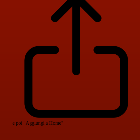
e poi "Aggiungi a Home"