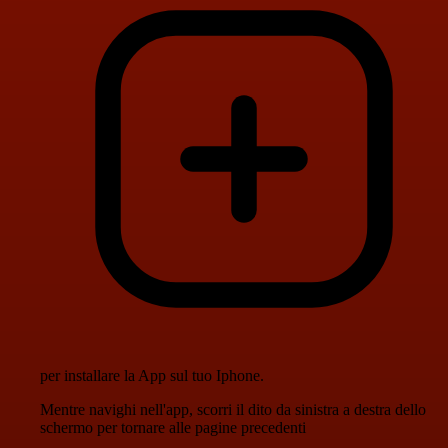
per installare la App sul tuo Iphone.
Mentre navighi nell'app, scorri il dito da sinistra a destra dello
schermo per tornare alle pagine precedenti