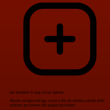
per installare la App sul tuo Iphone.
Mentre navighi nell'app, scorri il dito da sinistra a destra dello
schermo per tornare alle pagine precedenti