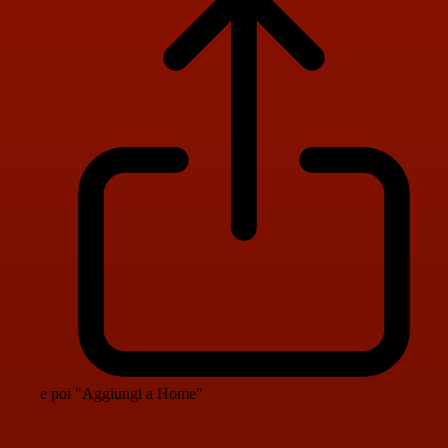
e poi "Aggiungi a Home"