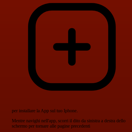
per installare la App sul tuo Iphone.
Mentre navighi nell'app, scorri il dito da sinistra a destra dello
schermo per tornare alle pagine precedenti