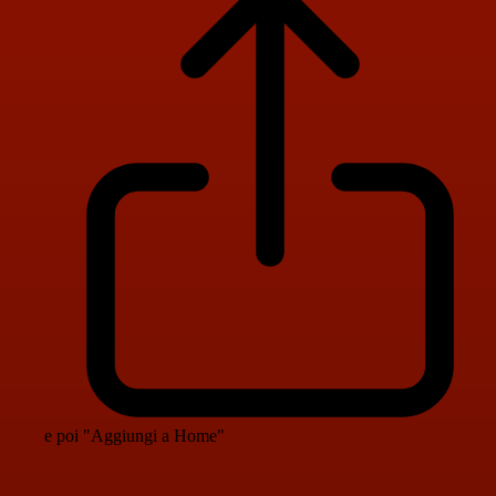
e poi "Aggiungi a Home"