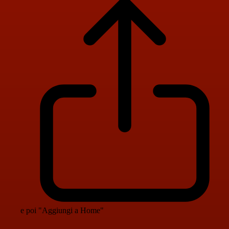
e poi "Aggiungi a Home"