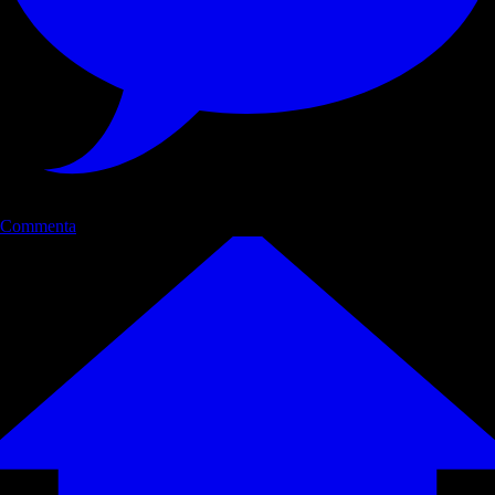
Commenta