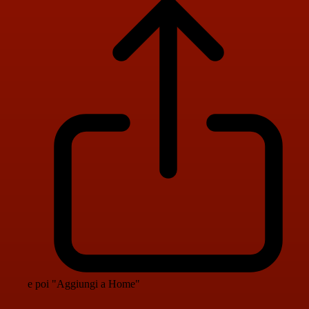
e poi "Aggiungi a Home"