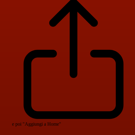
e poi "Aggiungi a Home"