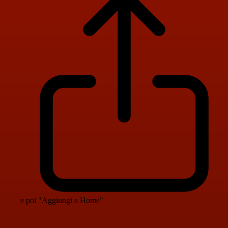
e poi "Aggiungi a Home"