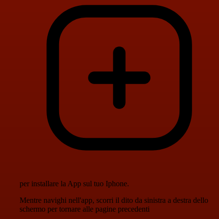
per installare la App sul tuo Iphone.
Mentre navighi nell'app, scorri il dito da sinistra a destra dello
schermo per tornare alle pagine precedenti