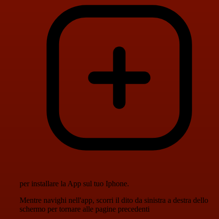
per installare la App sul tuo Iphone.
Mentre navighi nell'app, scorri il dito da sinistra a destra dello
schermo per tornare alle pagine precedenti