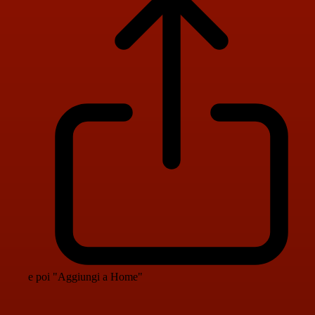
e poi "Aggiungi a Home"