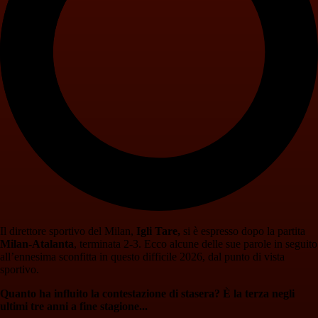
Il direttore sportivo del Milan,
Igli Tare,
si è espresso dopo la partita
Milan-Atalanta
, terminata 2-3. Ecco alcune delle sue parole in seguito
all’ennesima sconfitta in questo difficile 2026, dal punto di vista
sportivo.
Quanto ha influito la contestazione di stasera? È la terza negli
ultimi tre anni a fine stagione...