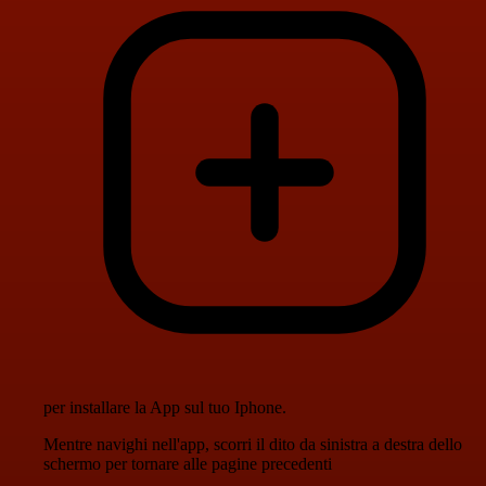
per installare la App sul tuo Iphone.
Mentre navighi nell'app, scorri il dito da sinistra a destra dello
schermo per tornare alle pagine precedenti