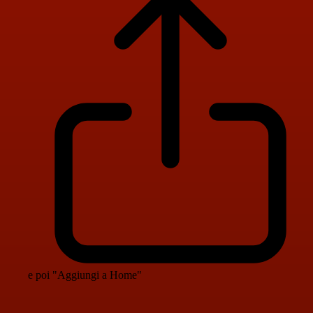
e poi "Aggiungi a Home"