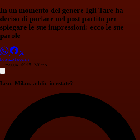
In un momento del genere Igli Tare ha
deciso di parlare nel post partita per
spiegare le sue impressioni: ecco le sue
parole
Lorenzo Focolari
11 maggio - 09:15
- Milano
Leao-Milan, addio in estate?