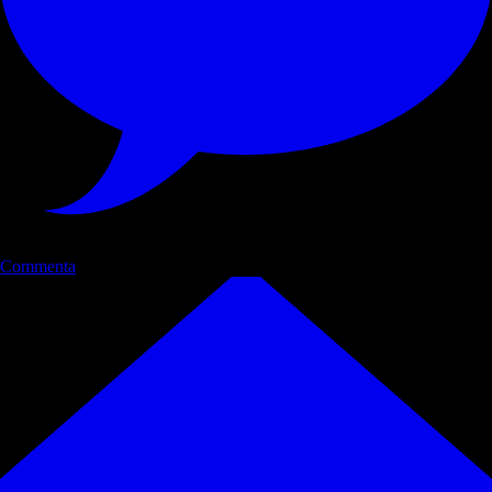
Commenta