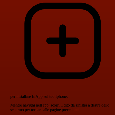
per installare la App sul tuo Iphone.
Mentre navighi nell'app, scorri il dito da sinistra a destra dello
schermo per tornare alle pagine precedenti