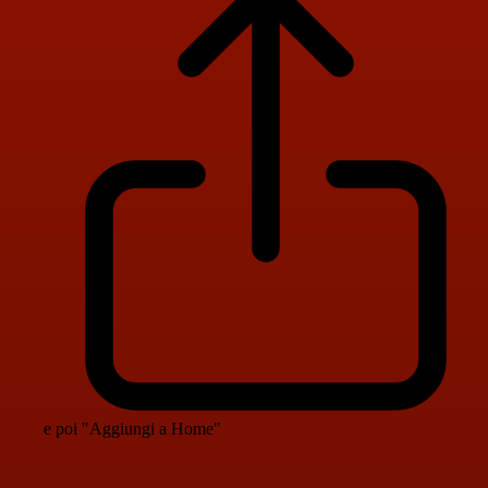
e poi "Aggiungi a Home"