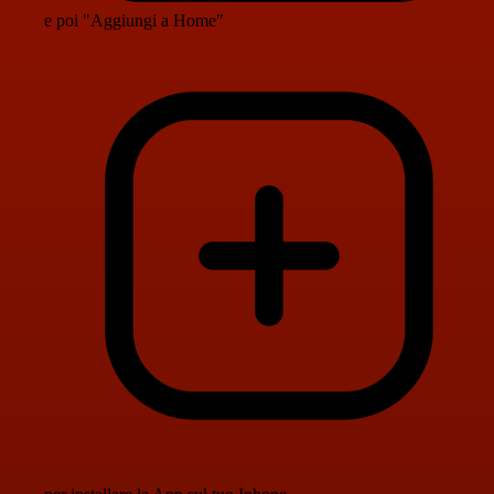
e poi "Aggiungi a Home"