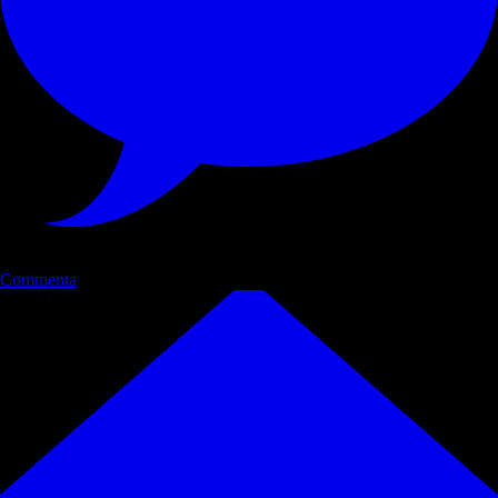
Commenta