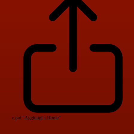
e poi "Aggiungi a Home"