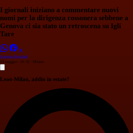
I giornali iniziano a commentare nuovi
nomi per la dirigenza rossonera sebbene a
Genova ci sia stato un retroscena su Igli
Tare
Lorenzo Focolari
23 maggio - 16:32
- Milano
Leao-Milan, addio in estate?