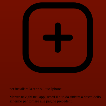
per installare la App sul tuo Iphone.
Mentre navighi nell'app, scorri il dito da sinistra a destra dello
schermo per tornare alle pagine precedenti