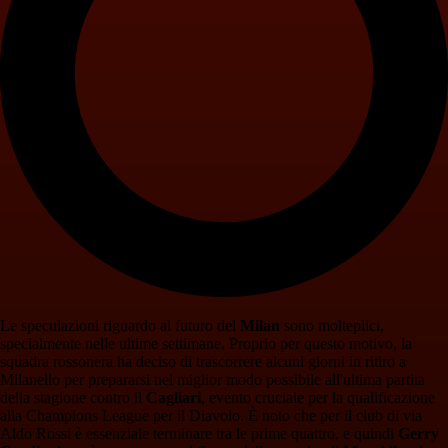
Le speculazioni riguardo al futuro del
Milan
sono molteplici,
specialmente nelle ultime settimane. Proprio per questo motivo, la
squadra rossonera ha deciso di trascorrere alcuni giorni in ritiro a
Milanello per prepararsi nel miglior modo possibile all'ultima partita
della stagione contro il
Cagliari
, evento cruciale per la qualificazione
alla Champions League per il Diavolo. È noto che per il club di via
Aldo Rossi è essenziale terminare tra le prime quattro, e quindi
Gerry