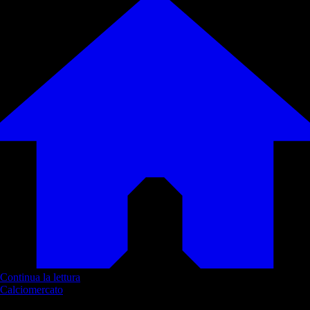
Continua la lettura
Calciomercato