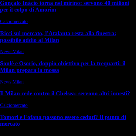
Gonçalo Inácio torna nel mirino: servono 40 milioni
per il colpo di Amorim
Calciomercato
Ricci sul mercato, l’Atalanta resta alla finestra:
possibile addio al Milan
News Milan
Soulé e Osorio, doppio obiettivo per la trequarti: il
Milan prepara la mossa
News Milan
Il Milan cede contro il Chelsea: servono altri innesti?
Calciomercato
Tomori e Fofana possono essere ceduti? Il punto di
mercato
Commenti