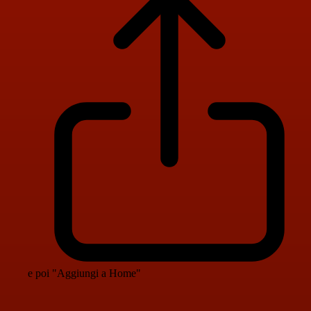
e poi "Aggiungi a Home"