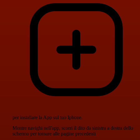
per installare la App sul tuo Iphone.
Mentre navighi nell'app, scorri il dito da sinistra a destra dello
schermo per tornare alle pagine precedenti