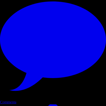
Commenta