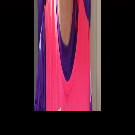
© RIPRODUZIONE RISERVATA