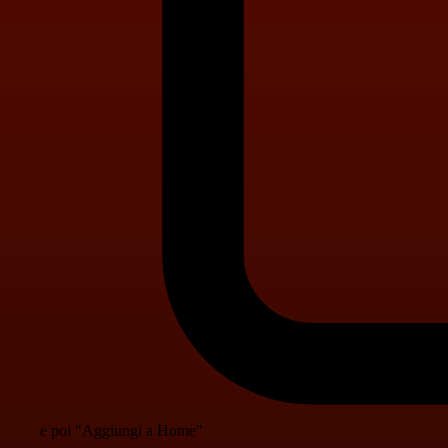
e poi "Aggiungi a Home"