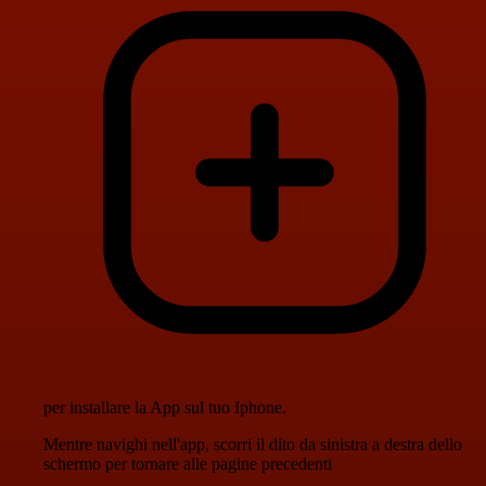
per installare la App sul tuo Iphone.
Mentre navighi nell'app, scorri il dito da sinistra a destra dello
schermo per tornare alle pagine precedenti