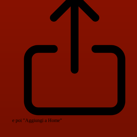
e poi "Aggiungi a Home"