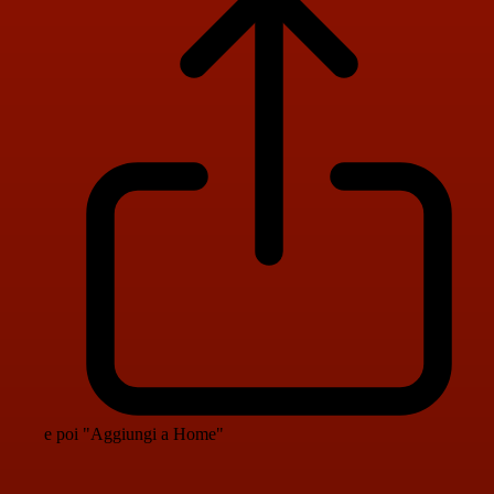
e poi "Aggiungi a Home"