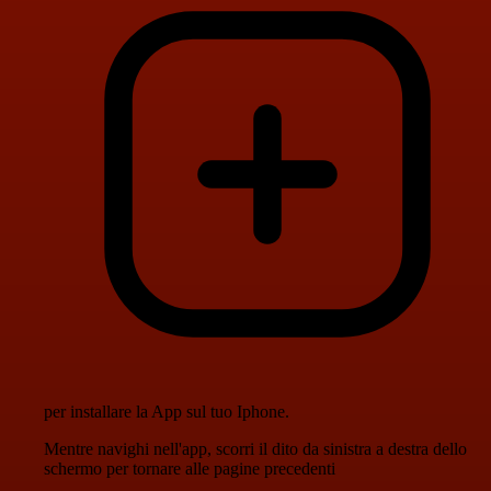
per installare la App sul tuo Iphone.
Mentre navighi nell'app, scorri il dito da sinistra a destra dello
schermo per tornare alle pagine precedenti