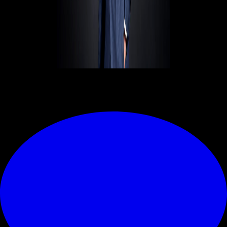
© RIPRODUZIONE RISERVATA