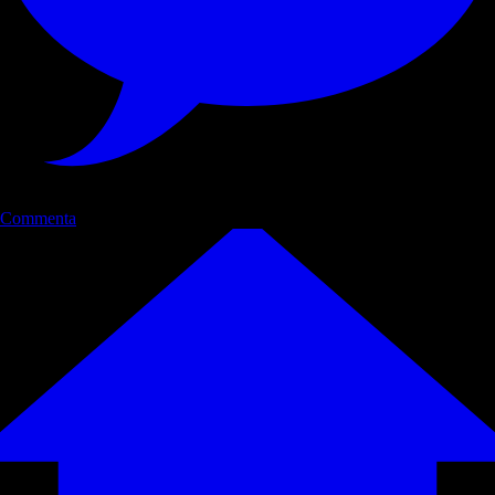
Commenta