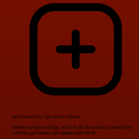
per installare la App sul tuo Iphone.
Mentre navighi nell'app, scorri il dito da sinistra a destra dello
schermo per tornare alle pagine precedenti