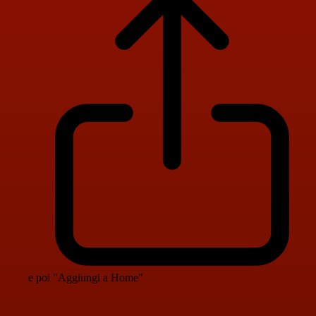
e poi "Aggiungi a Home"