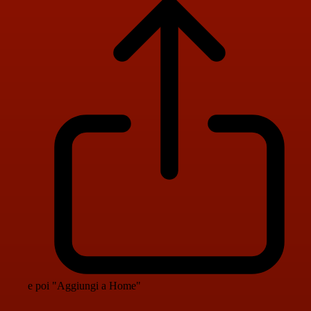
e poi "Aggiungi a Home"