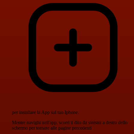
per installare la App sul tuo Iphone.
Mentre navighi nell'app, scorri il dito da sinistra a destra dello
schermo per tornare alle pagine precedenti