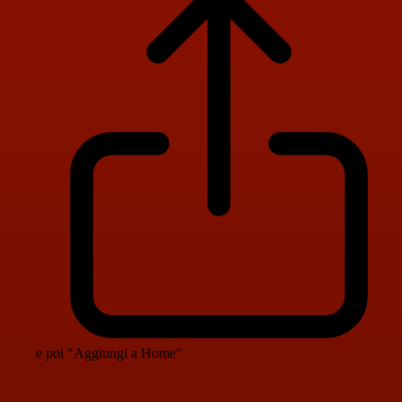
e poi "Aggiungi a Home"