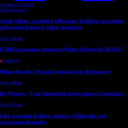
Continua la lettura
Calciomercato
Soulé-Milan, contatti e riflessioni: il talento argentino
può essere il nuovo colpo rossonero
News Milan
Il Milan presenta assieme a Puma il terzo kit 2026/27
Ultim’ora
Milan-Osorio | Avviati i contatti con il giocatore
News Milan
De Winter: "Con Amorim il nostro gioco è cambiato"
News Milan
Gila sospende il ritiro: rientro a Milanello per
accertamenti medici