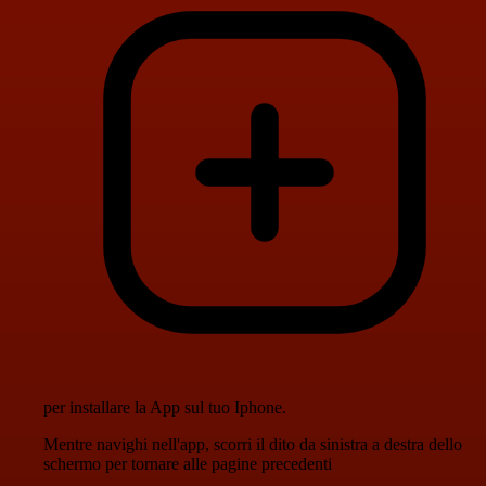
per installare la App sul tuo Iphone.
Mentre navighi nell'app, scorri il dito da sinistra a destra dello
schermo per tornare alle pagine precedenti