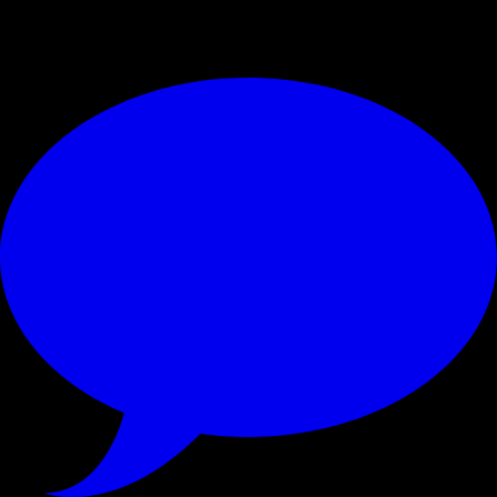
© RIPRODUZIONE RISERVATA