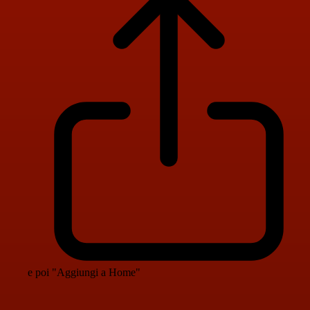
e poi "Aggiungi a Home"