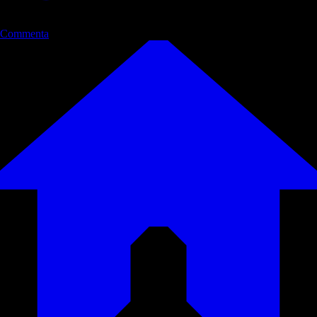
Commenta