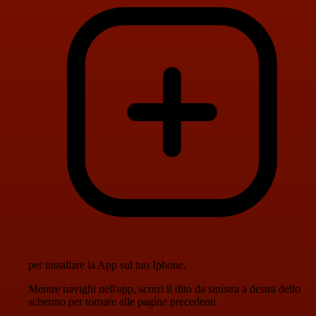
per installare la App sul tuo Iphone.
Mentre navighi nell'app, scorri il dito da sinistra a destra dello
schermo per tornare alle pagine precedenti