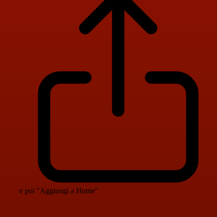
e poi "Aggiungi a Home"