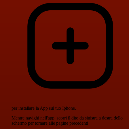
per installare la App sul tuo Iphone.
Mentre navighi nell'app, scorri il dito da sinistra a destra dello
schermo per tornare alle pagine precedenti