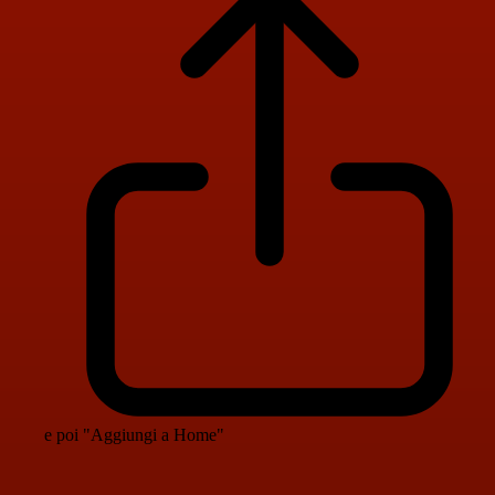
e poi "Aggiungi a Home"