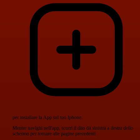
per installare la App sul tuo Iphone.
Mentre navighi nell'app, scorri il dito da sinistra a destra dello
schermo per tornare alle pagine precedenti