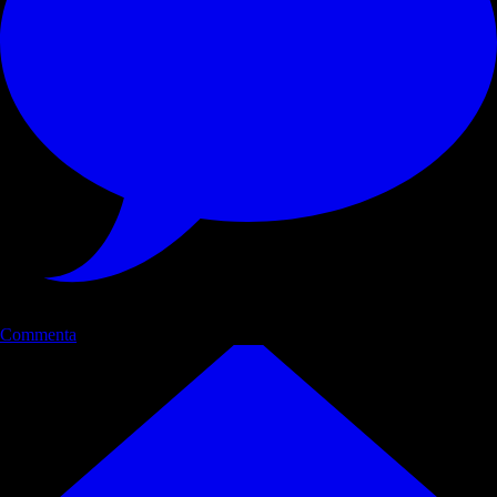
Commenta