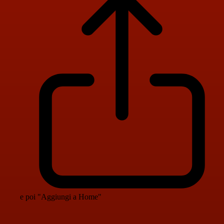
e poi "Aggiungi a Home"