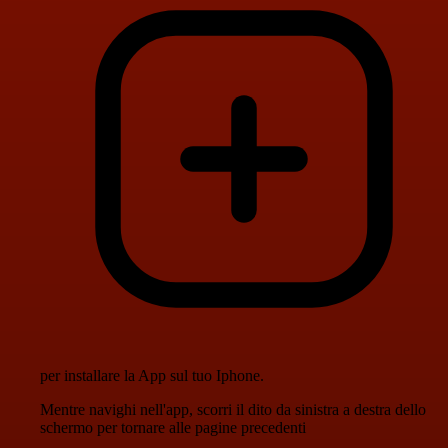
per installare la App sul tuo Iphone.
Mentre navighi nell'app, scorri il dito da sinistra a destra dello
schermo per tornare alle pagine precedenti