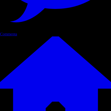
Commenta