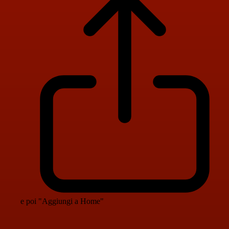
e poi "Aggiungi a Home"