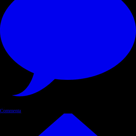
Commenta