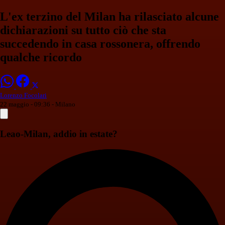
L'ex terzino del Milan ha rilasciato alcune
dichiarazioni su tutto ciò che sta
succedendo in casa rossonera, offrendo
qualche ricordo
Lorenzo Focolari
22 maggio - 09:36
- Milano
Leao-Milan, addio in estate?