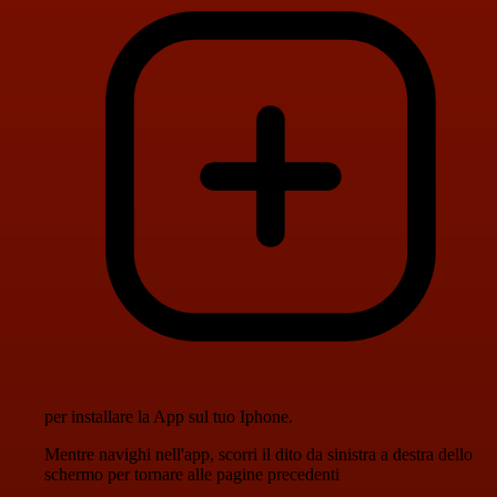
per installare la App sul tuo Iphone.
Mentre navighi nell'app, scorri il dito da sinistra a destra dello
schermo per tornare alle pagine precedenti