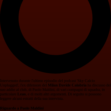
Intervenuto durante l'ultimo episodio del podcast 'Sky Calcio
Unplugged', l'ex difensore del
Milan Davide Calabria
ha discusso del
suo addio al club, di Paolo Maldini, di vari compagni di squadra, in
particolare
Leao
, e di molti altri argomenti. Di seguito si possono
leggere alcuni estratti della sua intervista.
Riguardo a Paolo Maldini