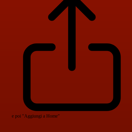
e poi "Aggiungi a Home"