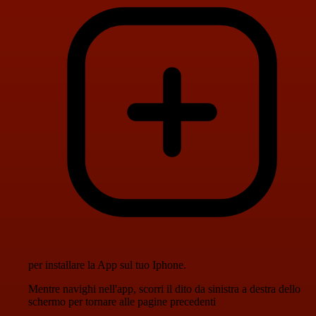
per installare la App sul tuo Iphone.
Mentre navighi nell'app, scorri il dito da sinistra a destra dello
schermo per tornare alle pagine precedenti