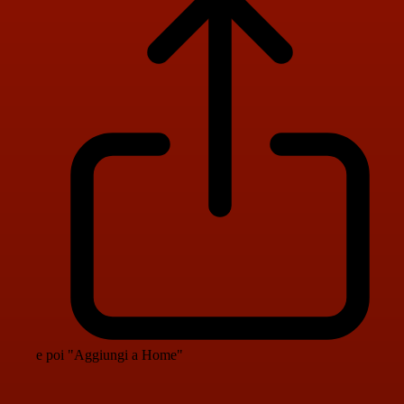
e poi "Aggiungi a Home"