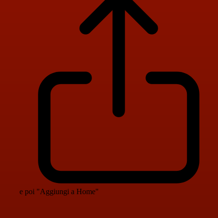
e poi "Aggiungi a Home"