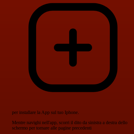
per installare la App sul tuo Iphone.
Mentre navighi nell'app, scorri il dito da sinistra a destra dello
schermo per tornare alle pagine precedenti