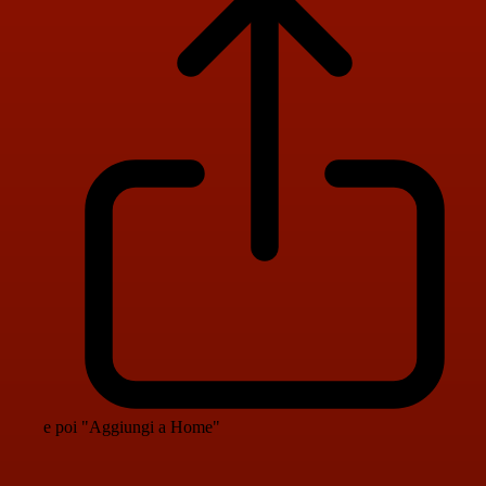
e poi "Aggiungi a Home"