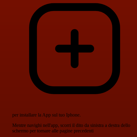
per installare la App sul tuo Iphone.
Mentre navighi nell'app, scorri il dito da sinistra a destra dello
schermo per tornare alle pagine precedenti