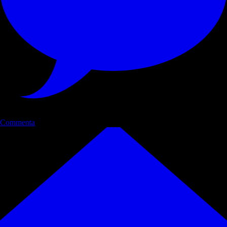
Commenta