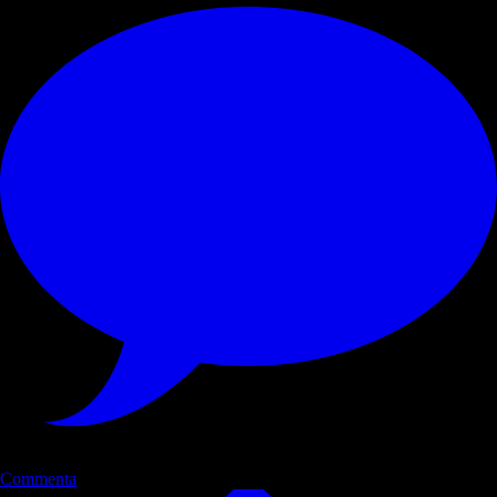
Commenta