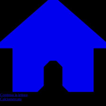
Continua la lettura
Calciomercato