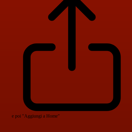
e poi "Aggiungi a Home"