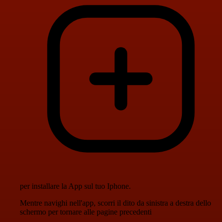
per installare la App sul tuo Iphone.
Mentre navighi nell'app, scorri il dito da sinistra a destra dello
schermo per tornare alle pagine precedenti