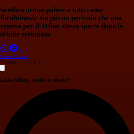
Sembra ormai palese a tutti come
Ibrahimovic sia più un pericolo che una
risorsa per il Milan stesso specie dopo le
ultime settimane
Lorenzo Focolari
22 maggio - 16:38
- Milano
Leao-Milan, addio in estate?