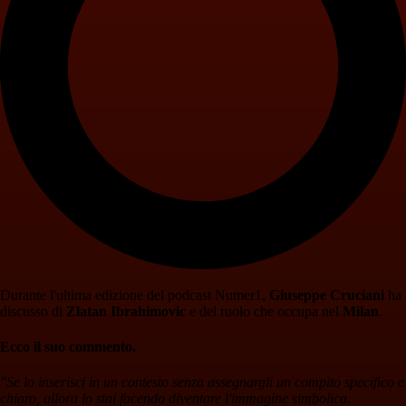
Durante l'ultima edizione del podcast Numer1,
Giuseppe Cruciani
ha
discusso di
Zlatan Ibrahimovic
e del ruolo che occupa nel
Milan
.
Ecco il suo commento.
"Se lo inserisci in un contesto senza assegnargli un compito specifico e
chiaro, allora lo stai facendo diventare l'immagine simbolica.