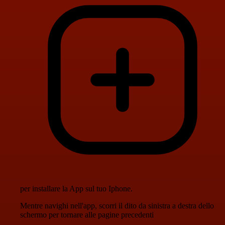
per installare la App sul tuo Iphone.
Mentre navighi nell'app, scorri il dito da sinistra a destra dello
schermo per tornare alle pagine precedenti