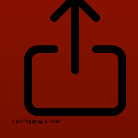
e poi "Aggiungi a Home"