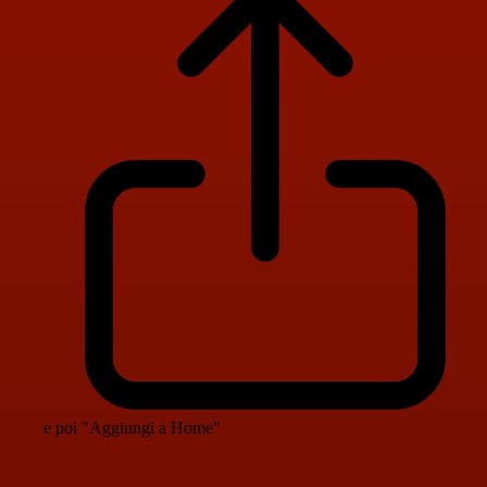
e poi "Aggiungi a Home"