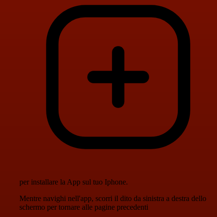
per installare la App sul tuo Iphone.
Mentre navighi nell'app, scorri il dito da sinistra a destra dello
schermo per tornare alle pagine precedenti