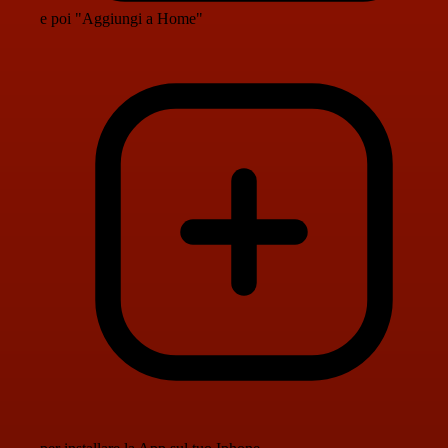
e poi "Aggiungi a Home"