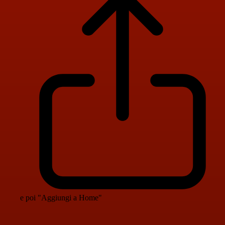
e poi "Aggiungi a Home"