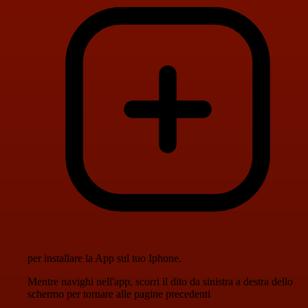
per installare la App sul tuo Iphone.
Mentre navighi nell'app, scorri il dito da sinistra a destra dello
schermo per tornare alle pagine precedenti