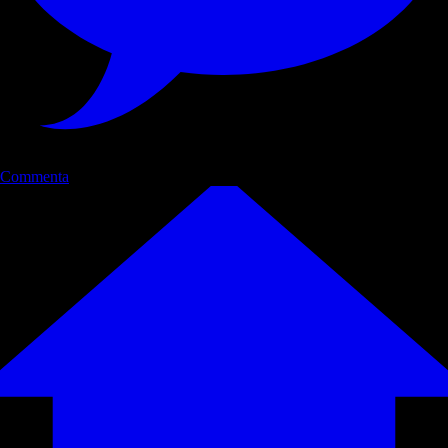
Commenta