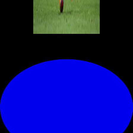
© RIPRODUZIONE RISERVATA