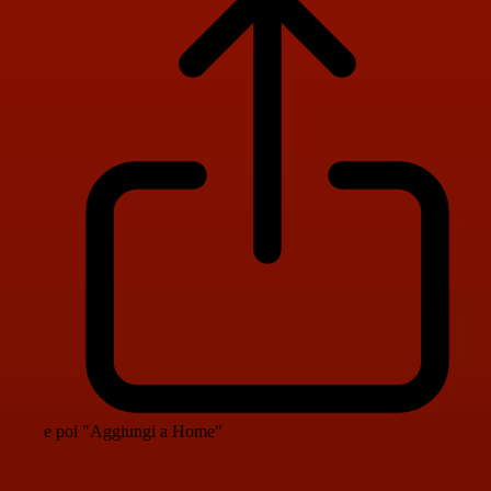
e poi "Aggiungi a Home"