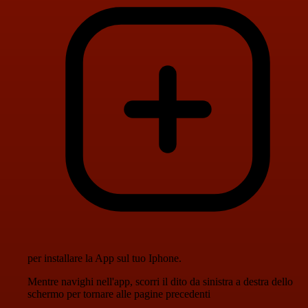
per installare la App sul tuo Iphone.
Mentre navighi nell'app, scorri il dito da sinistra a destra dello
schermo per tornare alle pagine precedenti