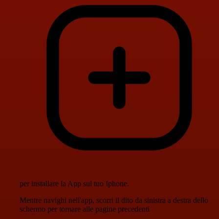
per installare la App sul tuo Iphone.
Mentre navighi nell'app, scorri il dito da sinistra a destra dello
schermo per tornare alle pagine precedenti