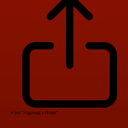
e poi "Aggiungi a Home"