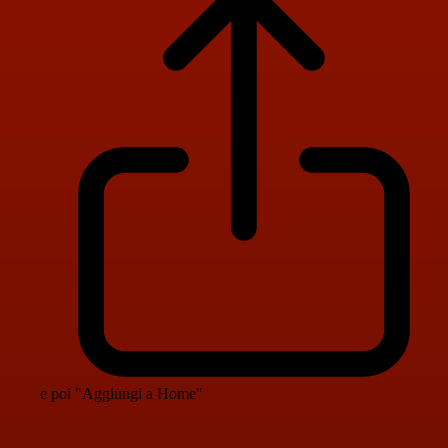
e poi "Aggiungi a Home"