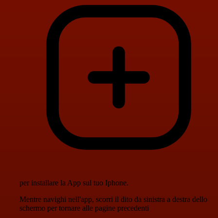
per installare la App sul tuo Iphone.
Mentre navighi nell'app, scorri il dito da sinistra a destra dello
schermo per tornare alle pagine precedenti