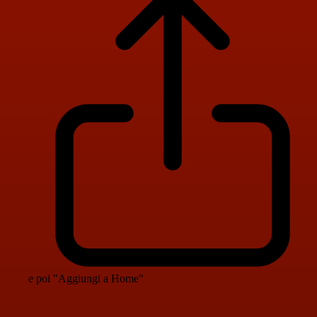
e poi "Aggiungi a Home"