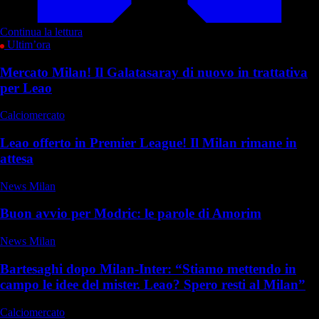
Continua la lettura
Ultim’ora
Mercato Milan! Il Galatasaray di nuovo in trattativa
per Leao
Calciomercato
Leao offerto in Premier League! Il Milan rimane in
attesa
News Milan
Buon avvio per Modric: le parole di Amorim
News Milan
Bartesaghi dopo Milan-Inter: “Stiamo mettendo in
campo le idee del mister. Leao? Spero resti al Milan”
Calciomercato