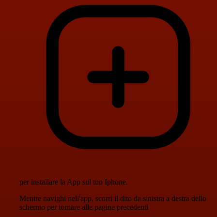
per installare la App sul tuo Iphone.
Mentre navighi nell'app, scorri il dito da sinistra a destra dello
schermo per tornare alle pagine precedenti