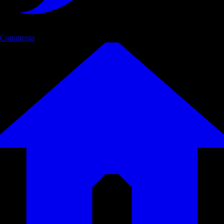
Commenta