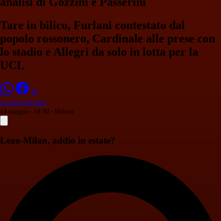
analisi di Gozzini e Passerini
Tare in bilico, Furlani contestato dal
popolo rossonero, Cardinale alle prese con
lo stadio e Allegri da solo in lotta per la
UCL
Lorenzo Focolari
14 maggio - 19:30
- Milano
Leao-Milan, addio in estate?