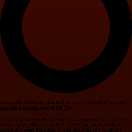
Alessandra Gozzini ha commentato su La Gazzetta dello Sport
riguardo alla prospettiva di Igli Tare
"Le decisioni relative alle strategie rossonere saranno prese al termine
della stagione: così è stato stabilito. Certamente, mentre il Milan
attende di scoprire il suo destino in Europa, il mercato continua a